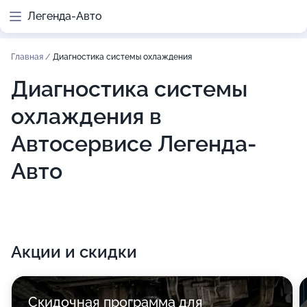
Легенда-Авто
Главная
/
Диагностика системы охлаждения
Диагностика системы
охлаждения в
Автосервисе Легенда-
Авто
Акции и скидки
Скидочная программа для