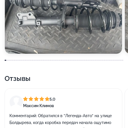
Отзывы
5,0
Максим Климов
Комментарий:
Обратился в "Легенда-Авто" на улице
Болдырева, когда коробка передач начала ощутимо