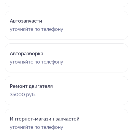
Автозапчасти
уточняйте по телефону
Авторазборка
уточняйте по телефону
Ремонт двигателя
35000 руб.
Интернет-магазин запчастей
уточняйте по телефону