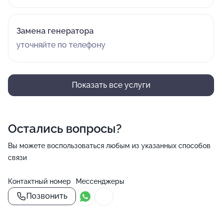
Замена генератора
уточняйте по телефону
Показать все услуги
Остались вопросы?
Вы можете воспользоваться любым из указанных способов
связи
Контактный номер
Мессенджеры
Позвонить