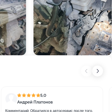
5,0
Андрей Платонов
Комментарий:
Обратился в автосервис после того,