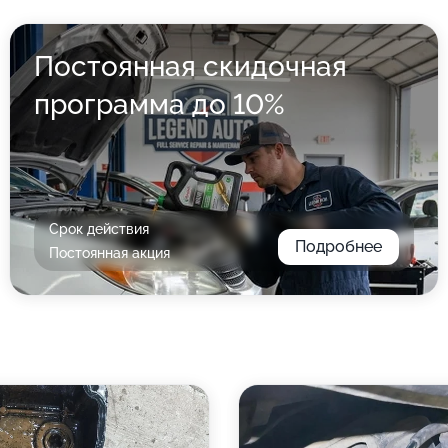
Постоянная скидочная
программа до 10%
Срок действия
Подробнее
Постоянная акция