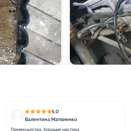
5,0
Валентина Матвиенко
Преимущества:
Хорошие мастера