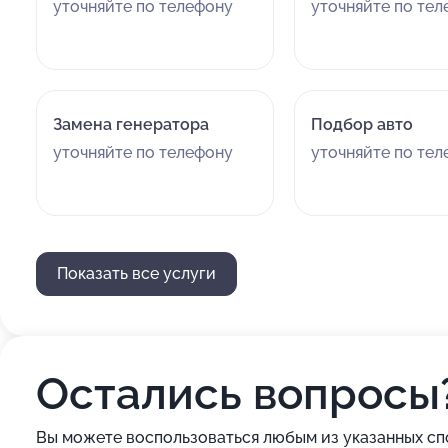
уточняйте по телефону
уточняйте по те
Замена генератора
Подбор авто
уточняйте по телефону
уточняйте по те
Показать все услуги
Остались вопросы
Вы можете воспользоваться любым из указанных сп