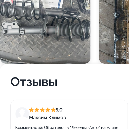
Отзывы
5,0
Максим Климов
Комментарий:
Обратился в "Легенда-Авто" на улице