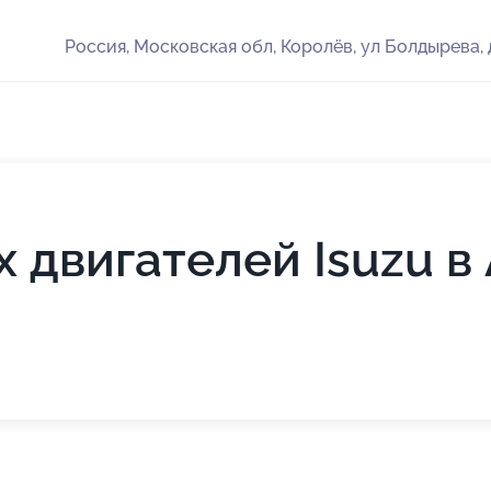
Россия, Московская обл, Королёв, ул Болдырева, 
 двигателей Isuzu в