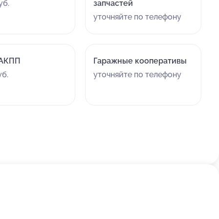
уб.
запчастей
уточняйте по телефону
 АКПП
Гаражные кооперативы
уб.
уточняйте по телефону