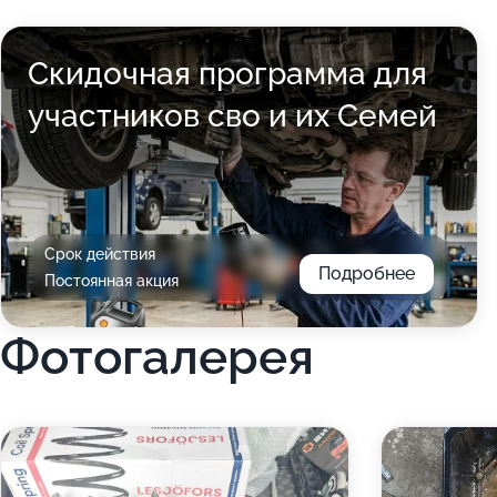
Скидочная программа для
участников сво и их Семей
Срок действия
Подробнее
Постоянная акция
Фотогалерея